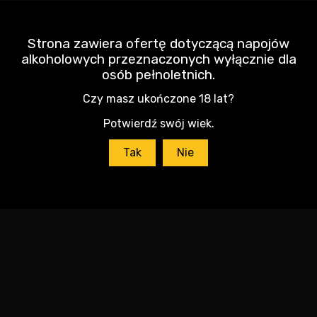
DODAJ DO KOSZYKA
Strona zawiera ofertę dotyczącą napojów
alkoholowych przeznaczonych wyłącznie dla
osób pełnoletnich.
Czy masz ukończone 18 lat?
Potwierdź swój wiek.
Tak
Nie